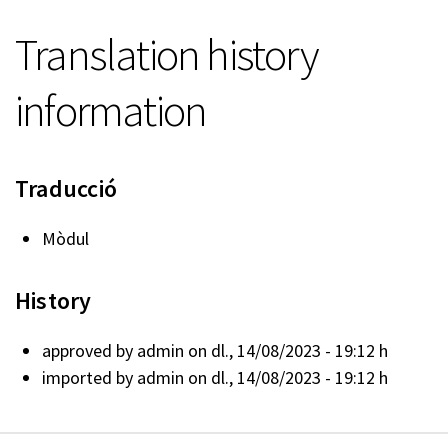
Translation history
information
Traducció
Mòdul
History
approved by
admin
on dl., 14/08/2023 - 19:12 h
imported by
admin
on dl., 14/08/2023 - 19:12 h