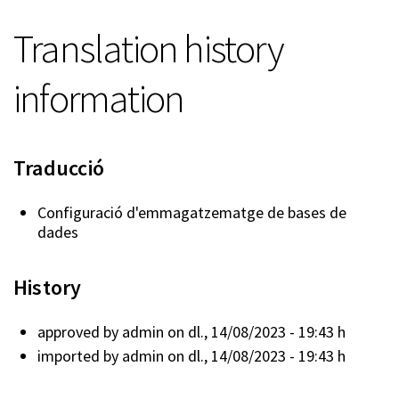
Translation history
information
Traducció
Configuració d'emmagatzematge de bases de
dades
History
approved by
admin
on dl., 14/08/2023 - 19:43 h
imported by
admin
on dl., 14/08/2023 - 19:43 h